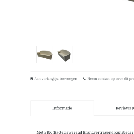
Aan verlanglijst toevoegen
Neem contact op over dit pr
Informatie
Reviews (
Met BBK (Bacteriewerend Brandvertragend Kunstleder) (k