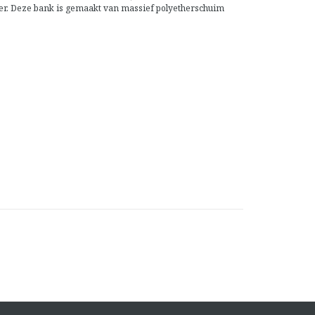
ker. Deze bank is gemaakt van massief polyetherschuim