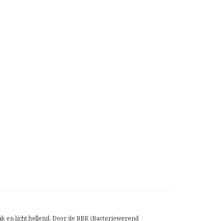
k en licht hellend. Door de BBK (Bacteriewerend