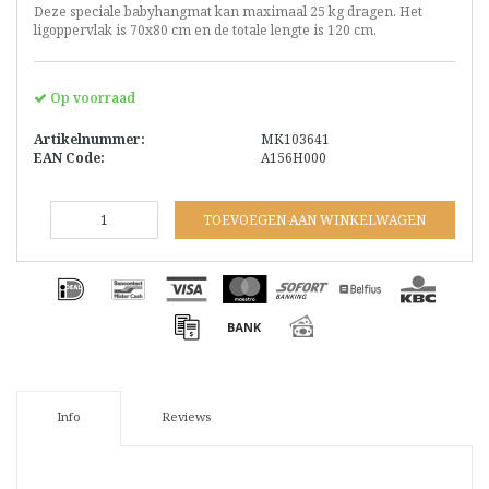
Deze speciale babyhangmat kan maximaal 25 kg dragen. Het
ligoppervlak is 70x80 cm en de totale lengte is 120 cm.
Op voorraad
Artikelnummer:
MK103641
EAN Code:
A156H000
TOEVOEGEN AAN WINKELWAGEN
Info
Reviews