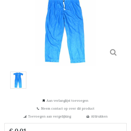
Aan verlanglijst toevoegen
Neem contact op over dit product
Toevoegen aan vergelijking
Afdrukken
€ 0,01