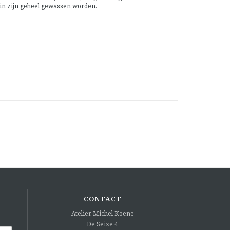
n in zijn geheel gewassen worden.
CONTACT
Atelier Michel Koene
De Seize 4