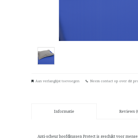
Aan verlanglijst toevoegen
Neem contact op over dit pr
Informatie
Reviews (
Anti-scheur hoofdkussen Protect is geschikt voor mense