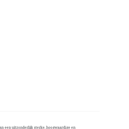
van een uitzonderlijk sterke, hoogwaardige en