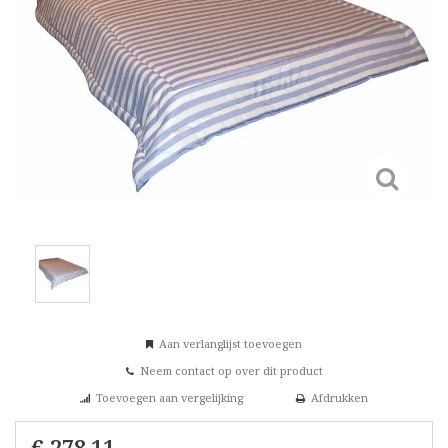
Aan verlanglijst toevoegen
Neem contact op over dit product
Toevoegen aan vergelijking
Afdrukken
€ 278,11