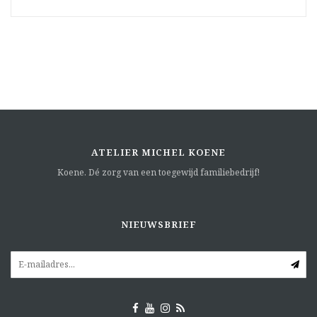
ATELIER MICHEL KOENE
Koene. Dé zorg van een toegewijd familiebedrijf!
NIEUWSBRIEF