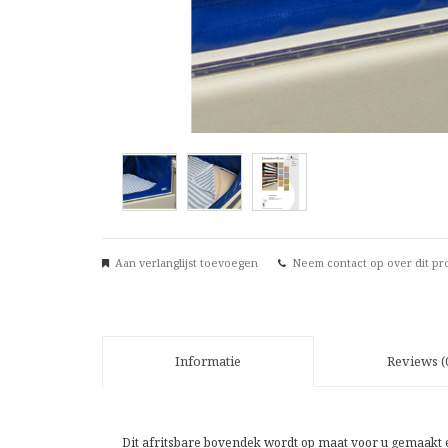
Aan verlanglijst toevoegen
Neem contact op over dit pr
Informatie
Reviews (
Dit afritsbare bovendek wordt op maat voor u gemaakt e