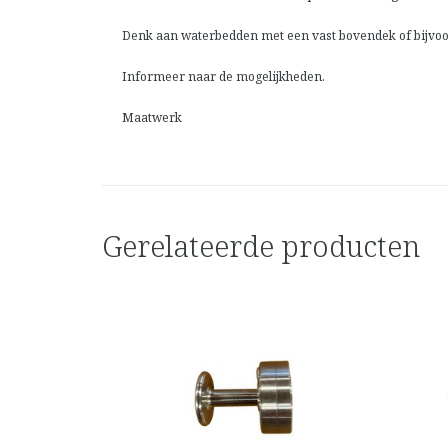
Denk aan waterbedden met een vast bovendek of bijvoo
Informeer naar de mogelijkheden.
Maatwerk
Gerelateerde producten