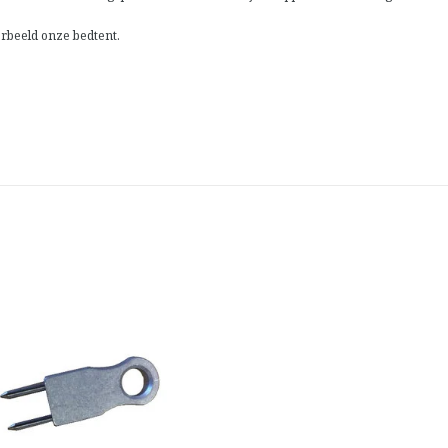
rbeeld onze bedtent.