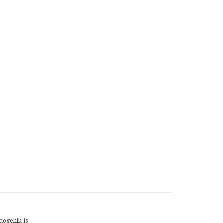
gelijk is.