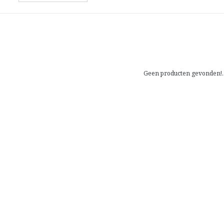
Geen producten gevonden!..