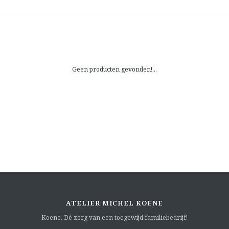
Geen producten gevonden!...
ATELIER MICHEL KOENE
Koene. Dé zorg van een toegewijd familiebedrijf!