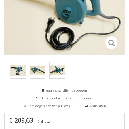
Aan verlanglijst toevoegen
Neem contact op over dit product
Toevoegen aan vergelijking
Afdrukken
€ 209,63
Incl. btw