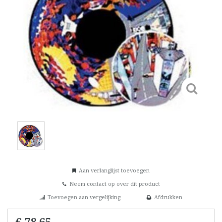
Aan verlanglijst toevoegen
Neem contact op over dit product
Toevoegen aan vergelijking
Afdrukken
€ 78,65